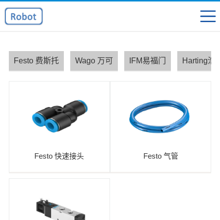
Festo 费斯托
Wago 万可
IFM易福门
Harting浩
Festo 快速接头
Festo 气管