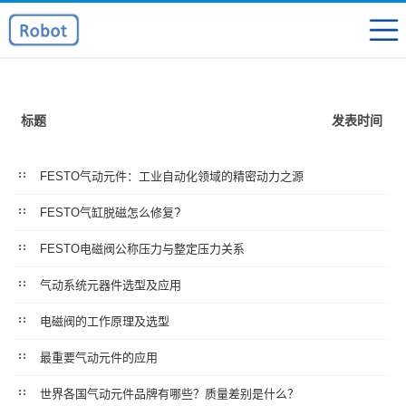
标题
发表时间
FESTO气动元件：工业自动化领域的精密动力之源
FESTO气缸脱磁怎么修复?
FESTO电磁阀公称压力与整定压力关系
气动系统元器件选型及应用
电磁阀的工作原理及选型
最重要气动元件的应用
世界各国气动元件品牌有哪些？质量差别是什么？